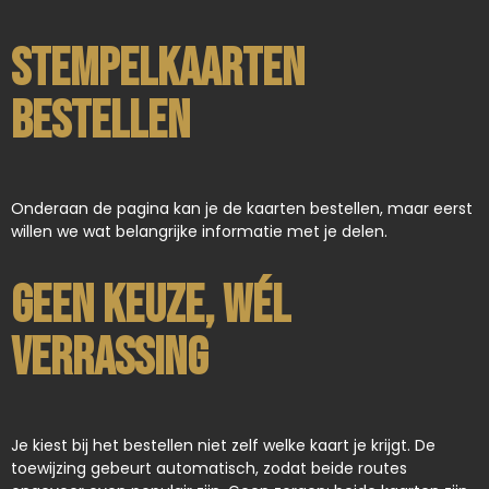
Stempelkaarten
bestellen
Onderaan de pagina kan je de kaarten bestellen, maar eerst
willen we wat belangrijke informatie met je delen.
Geen keuze, wél
verrassing
Je kiest bij het bestellen niet zelf welke kaart je krijgt. De
toewijzing gebeurt automatisch, zodat beide routes