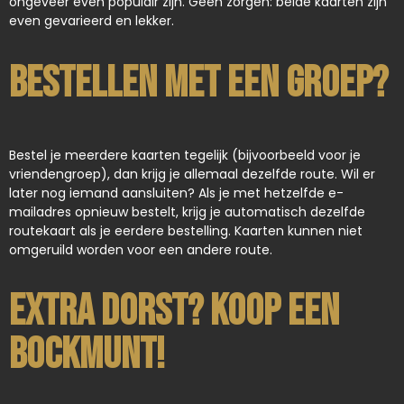
ongeveer even populair zijn. Geen zorgen: beide kaarten zijn
even gevarieerd en lekker.
Bestellen met een groep?
Bestel je meerdere kaarten tegelijk (bijvoorbeeld voor je
vriendengroep), dan krijg je allemaal dezelfde route. Wil er
later nog iemand aansluiten? Als je met hetzelfde e-
mailadres opnieuw bestelt, krijg je automatisch dezelfde
routekaart als je eerdere bestelling. Kaarten kunnen niet
omgeruild worden voor een andere route.
Extra dorst? Koop een
bockmunt!