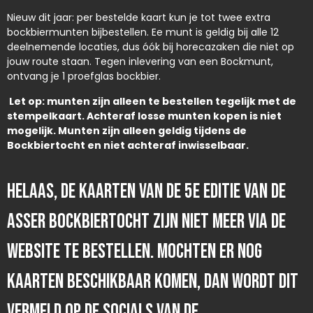
Nieuw dit jaar: per bestelde kaart kun je tot twee extra
bockbiermunten bijbestellen. Ee munt is geldig bij alle 12
deelnemende locaties, dus óók bij horecazaken die niet op
jouw route staan. Tegen inlevering van een Bockmunt,
ontvang je 1 proefglas bockbier.
Let op: munten zijn alleen te bestellen tegelijk met de
stempelkaart. Achteraf losse munten kopen is niet
mogelijk.
Munten zijn alleen geldig tijdens de
Bockbiertocht en niet achteraf inwisselbaar.
Helaas, de kaarten van de 5e editie van de
Asser Bockbiertocht zijn niet meer via de
website te bestellen. Mochten er nog
kaarten beschikbaar komen, dan wordt dit
vermeld op de socials van de